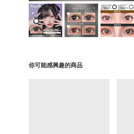
你可能感興趣的商品