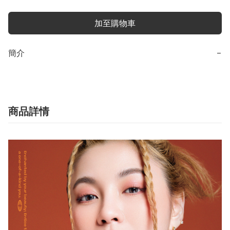
加至購物車
簡介
−
商品詳情