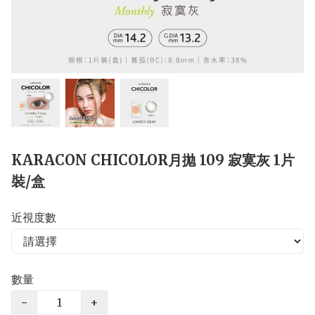
KARACON CHICOLOR月拋 109 寂寞灰 1片
裝/盒
近視度數
數量
−
+