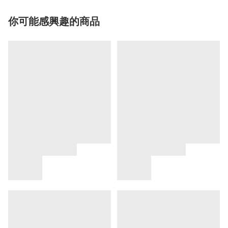
你可能感興趣的商品