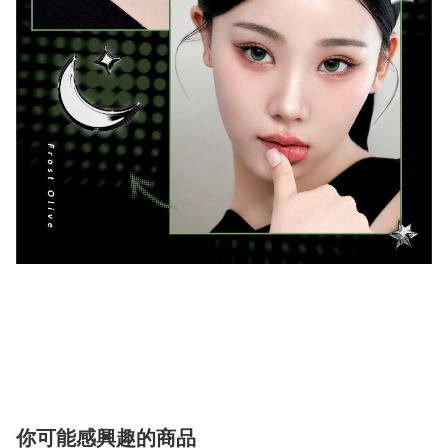
你可能感興趣的商品