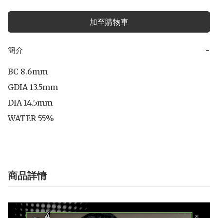
加至購物車
簡介
−
BC 8.6mm

GDIA 13.5mm

DIA 14.5mm

WATER 55%
商品詳情