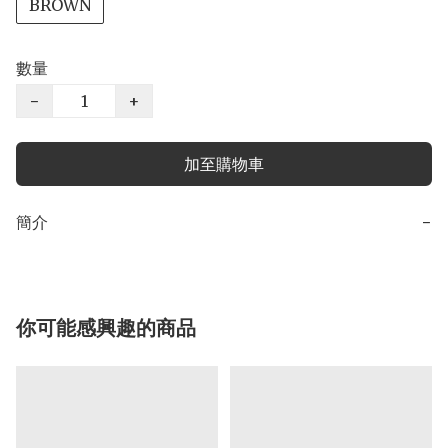
BROWN
數量
−
+
加至購物車
簡介
−
你可能感興趣的商品