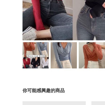
你可能感興趣的商品