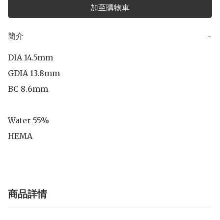
加至購物車
簡介
−
DIA 14.5mm

GDIA 13.8mm

BC 8.6mm

Water 55%

HEMA
商品詳情