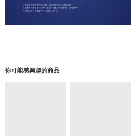
你可能感興趣的商品