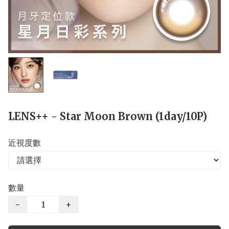
LENS++ - Star Moon Brown (1day/10P)
近視度數
數量
−
+