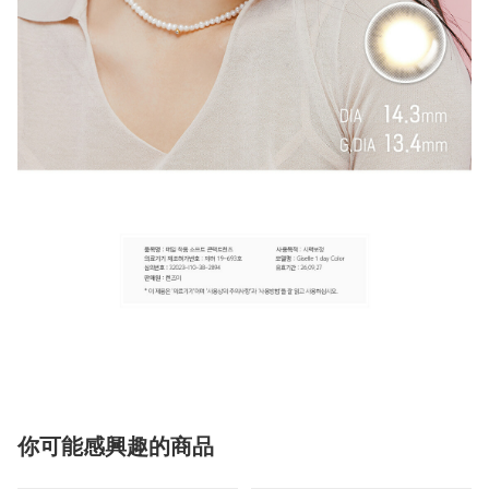
你可能感興趣的商品