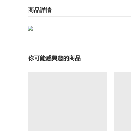
商品詳情
你可能感興趣的商品