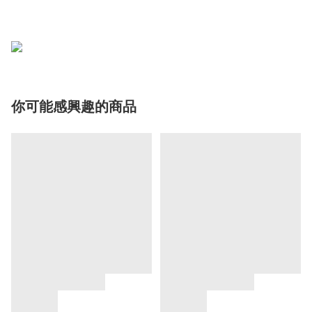
你可能感興趣的商品