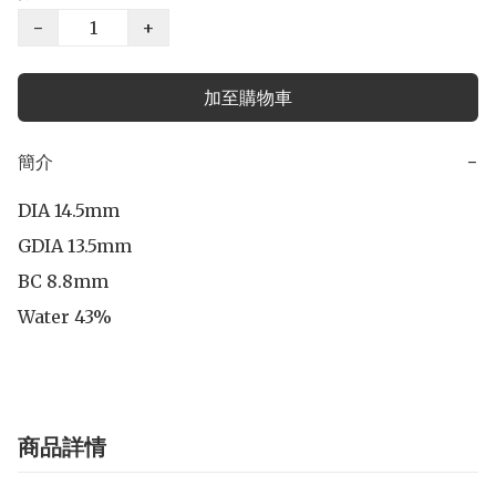
−
+
加至購物車
簡介
−
DIA 14.5mm

GDIA 13.5mm

BC 8.8mm

Water 43%
商品詳情