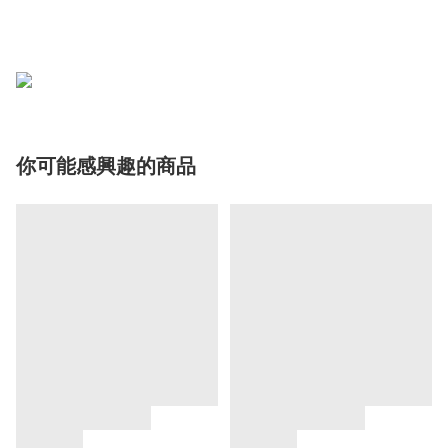
你可能感興趣的商品