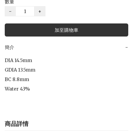
數量
−
+
加至購物車
簡介
−
DIA 14.5mm

GDIA 13.5mm

BC 8.8mm

Water 43%
商品詳情