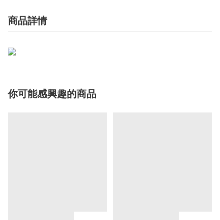
商品詳情
你可能感興趣的商品