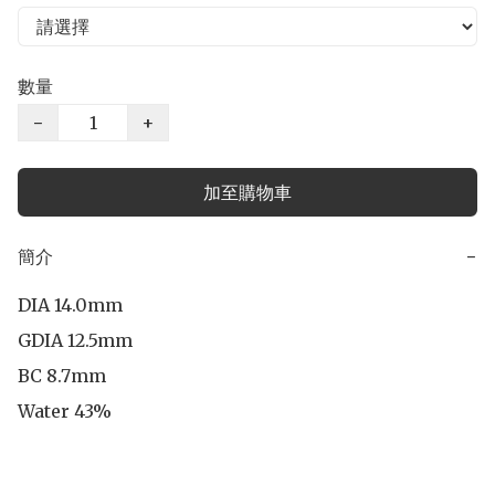
數量
−
+
加至購物車
簡介
−
DIA 14.0mm

GDIA 12.5mm

BC 8.7mm

Water 43%