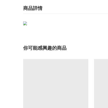
商品詳情
你可能感興趣的商品