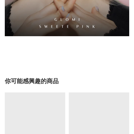
你可能感興趣的商品