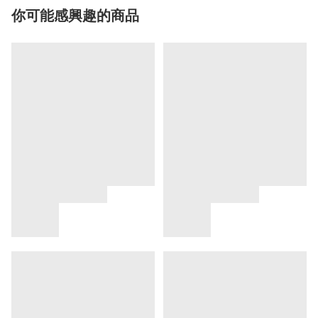
你可能感興趣的商品