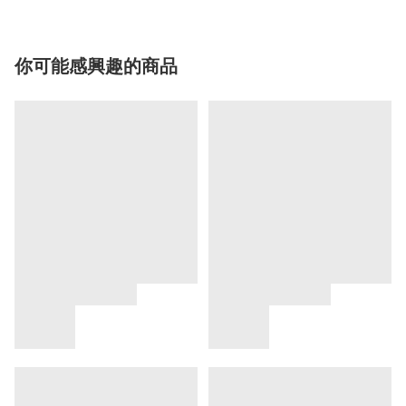
你可能感興趣的商品