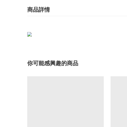
商品詳情
你可能感興趣的商品