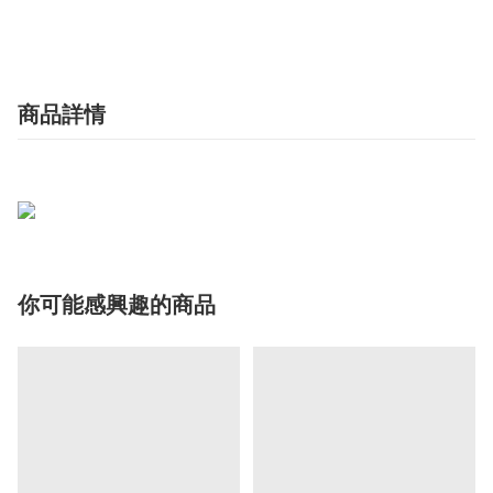
商品詳情
你可能感興趣的商品