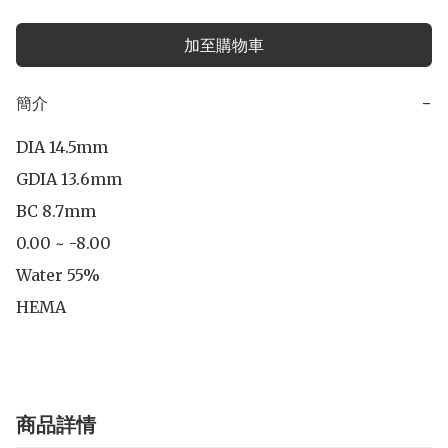
加至購物車
簡介
−
DIA 14.5mm

GDIA 13.6mm

BC 8.7mm

0.00 ~ -8.00

Water 55%

HEMA
商品詳情