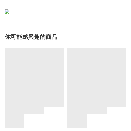
你可能感興趣的商品