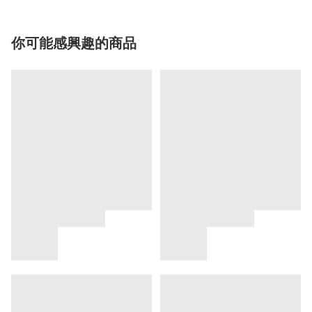
你可能感興趣的商品