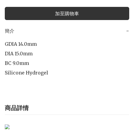
加至購物車
簡介
−
GDIA 14.0mm

DIA 15.0mm

BC 9.0mm

Silicone Hydrogel
商品詳情