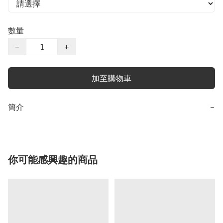
數量
−
+
加至購物車
簡介
−
你可能感興趣的商品