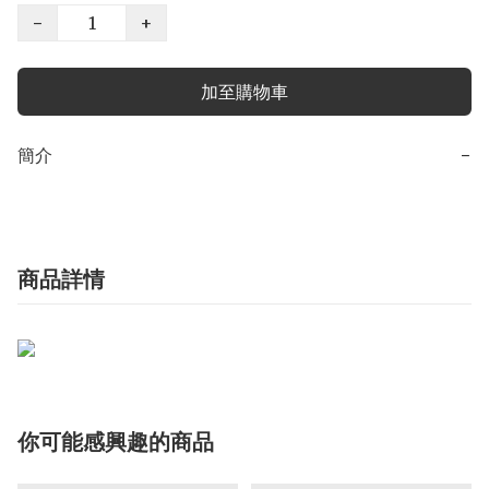
−
+
加至購物車
簡介
−
商品詳情
你可能感興趣的商品