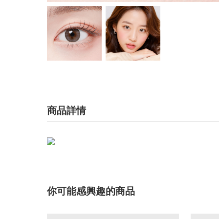
商品詳情
你可能感興趣的商品