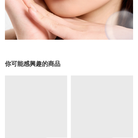
你可能感興趣的商品