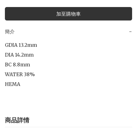
加至購物車
簡介
−
GDIA 13.2mm

DIA 14.2mm

BC 8.8mm

WATER 38%

HEMA
商品詳情