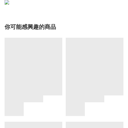
你可能感興趣的商品