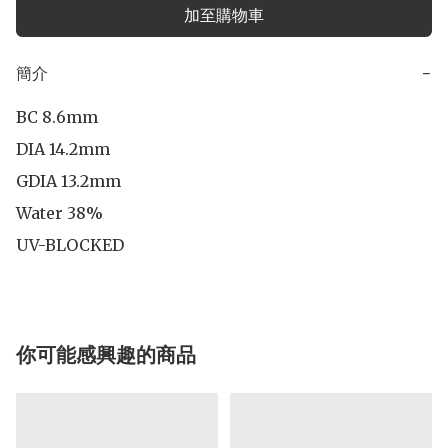
加至購物車
簡介
−
BC 8.6mm

DIA 14.2mm

GDIA 13.2mm

Water 38%

UV-BLOCKED
你可能感興趣的商品