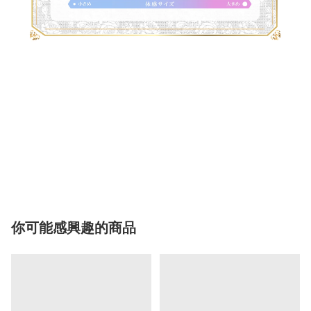
你可能感興趣的商品