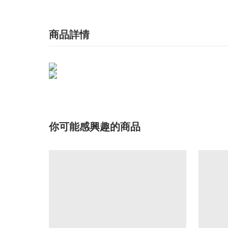
商品詳情
你可能感興趣的商品