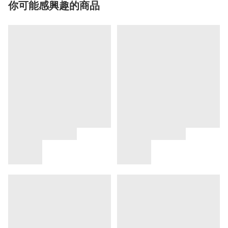
你可能感興趣的商品