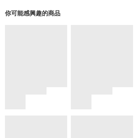
你可能感興趣的商品