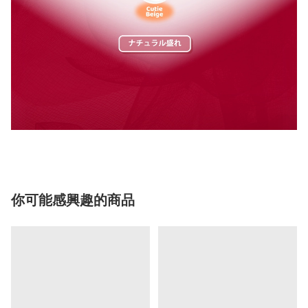
你可能感興趣的商品