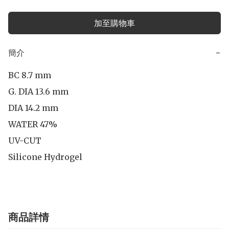
加至購物車
簡介
−
BC 8.7 mm

G. DIA 13.6 mm

DIA 14.2 mm 

WATER 47%

UV-CUT

Silicone Hydrogel
商品詳情