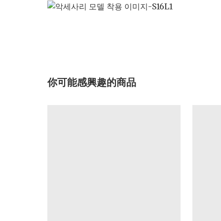
你可能感興趣的商品