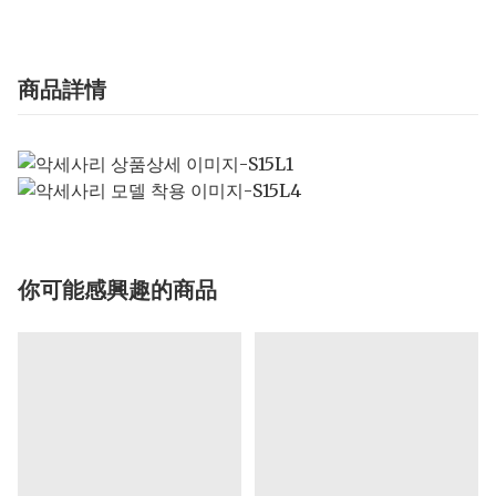
商品詳情
你可能感興趣的商品