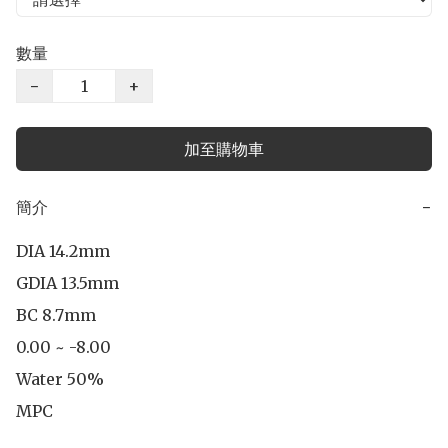
數量
−
+
加至購物車
簡介
−
DIA 14.2mm

GDIA 13.5mm

BC 8.7mm

0.00 ~ -8.00

Water 50%

MPC