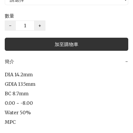
數量
−
+
加至購物車
簡介
−
DIA 14.2mm

GDIA 13.5mm

BC 8.7mm

0.00 ~ -8.00

Water 50%

MPC