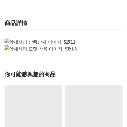
商品詳情
你可能感興趣的商品