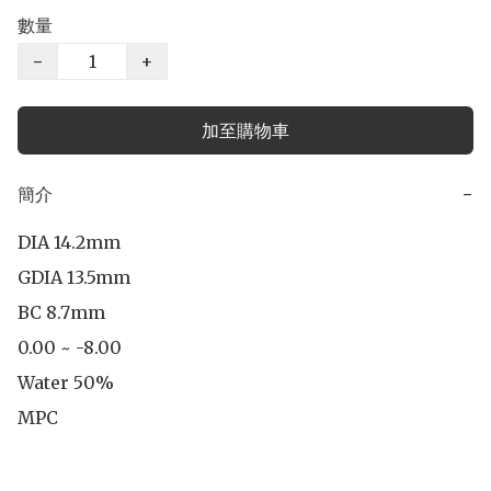
數量
−
+
加至購物車
簡介
−
DIA 14.2mm

GDIA 13.5mm

BC 8.7mm

0.00 ~ -8.00

Water 50%

MPC