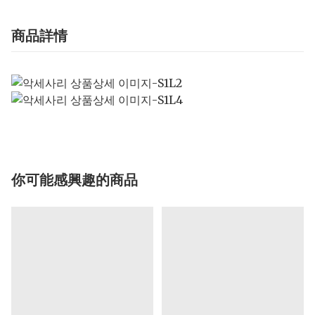
商品詳情
你可能感興趣的商品