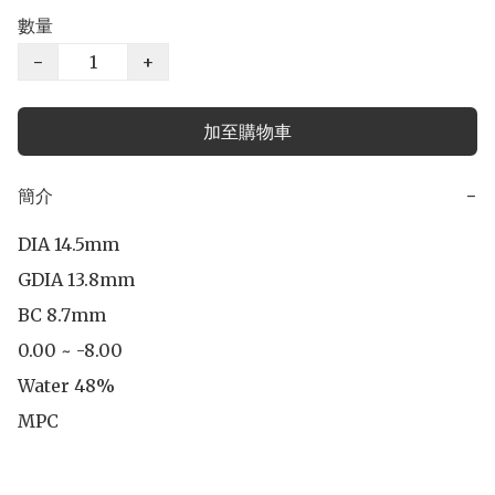
數量
−
+
加至購物車
簡介
−
DIA 14.5mm

GDIA 13.8mm

BC 8.7mm

0.00 ~ -8.00

Water 48%

MPC