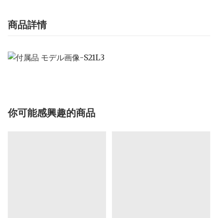
商品詳情
你可能感興趣的商品