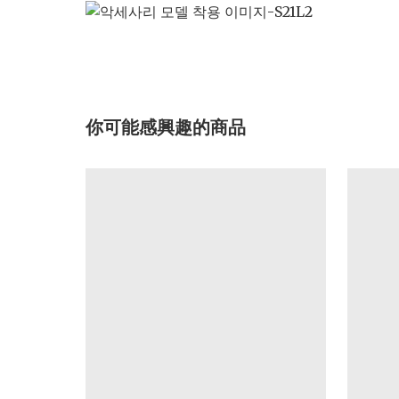
你可能感興趣的商品