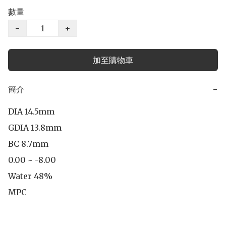
數量
−
+
加至購物車
簡介
−
DIA 14.5mm

GDIA 13.8mm

BC 8.7mm

0.00 ~ -8.00

Water 48%

MPC