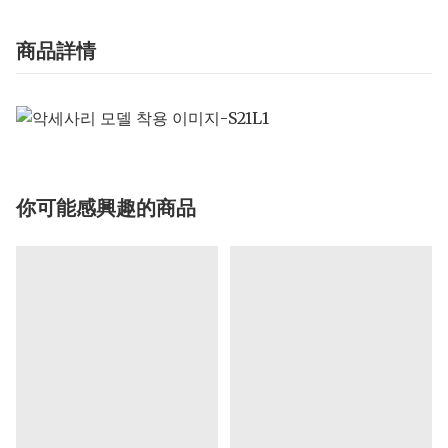
商品詳情
你可能感興趣的商品