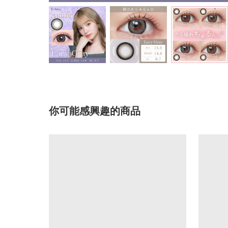
你可能感興趣的商品