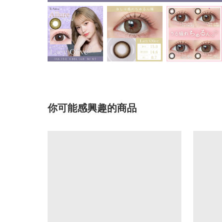
你可能感興趣的商品