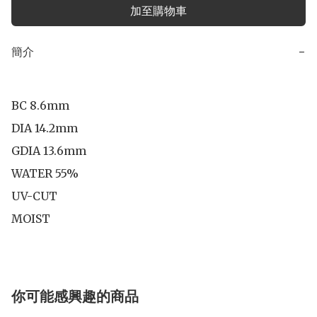
加至購物車
簡介
−
BC 8.6mm

DIA 14.2mm

GDIA 13.6mm

WATER 55%

UV-CUT

你可能感興趣的商品