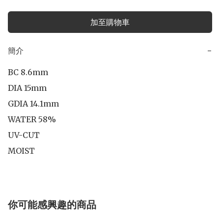
加至購物車
簡介
−
BC 8.6mm

DIA 15mm

GDIA 14.1mm

WATER 58%

UV-CUT

你可能感興趣的商品