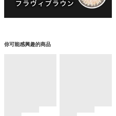
你可能感興趣的商品