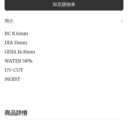
加至購物車
簡介
−
BC 8.6mm

DIA 15mm

GDIA 14.8mm

WATER 58%

UV-CUT

商品詳情