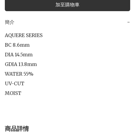
加至購物車
簡介
−
AQUERE SERIES 

BC 8.6mm

DIA 14.5mm

GDIA 13.8mm

WATER 55%

UV-CUT

商品詳情