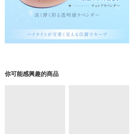
你可能感興趣的商品