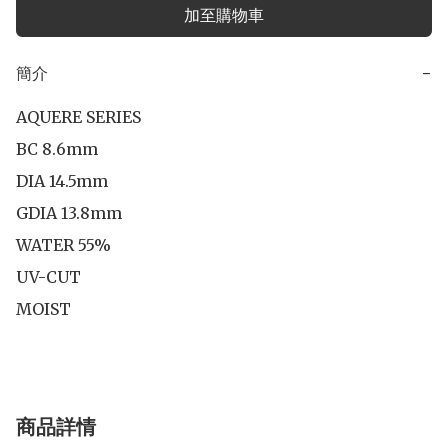
加至購物車
簡介
−
AQUERE SERIES 

BC 8.6mm

DIA 14.5mm

GDIA 13.8mm

WATER 55%

UV-CUT

商品詳情