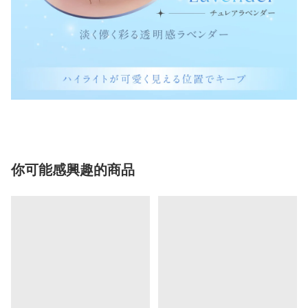
你可能感興趣的商品