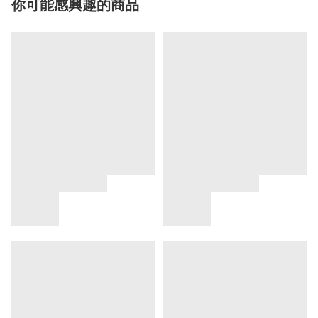
你可能感興趣的商品