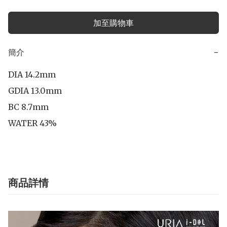
加至購物車
簡介
−
DIA 14.2mm

GDIA 13.0mm

BC 8.7mm

商品詳情