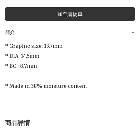
加至購物車
簡介
−
* Graphic size: 13.7mm

* DIA: 14.5mm

* BC : 8.7mm

* Made in 38% moisture content
商品詳情