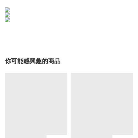
你可能感興趣的商品