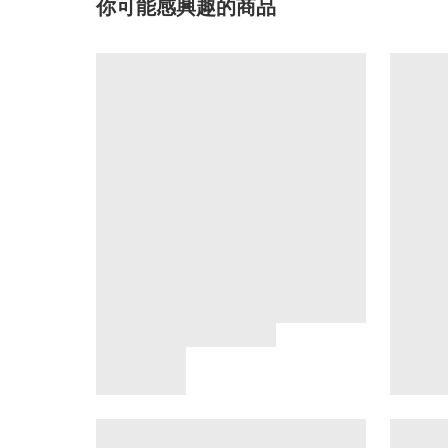
你可能感興趣的商品