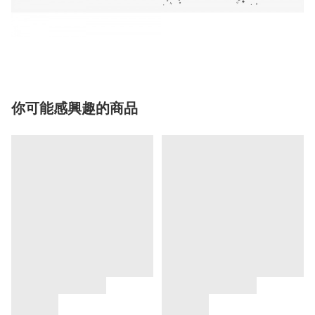
你可能感興趣的商品