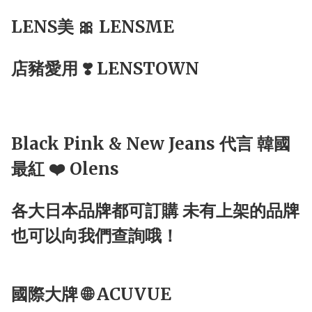
LENS美 🎀 LENSME
店豬愛用 ❣️ LENSTOWN
Black Pink & New Jeans 代言 韓國
最紅 ❤️ Olens
各大日本品牌都可訂購 未有上架的品牌
也可以向我們查詢哦！
國際大牌 🌐 ACUVUE