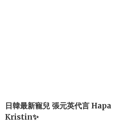
日韓最新寵兒 張元英代言 Hapa
Kristin✨