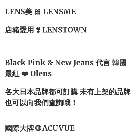
LENS美 🎀 LENSME
店豬愛用 ❣️ LENSTOWN
Black Pink & New Jeans 代言 韓國
最紅 ❤️ Olens
各大日本品牌都可訂購 未有上架的品牌
也可以向我們查詢哦！
國際大牌 🌐 ACUVUE