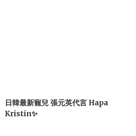
日韓最新寵兒 張元英代言 Hapa
Kristin✨